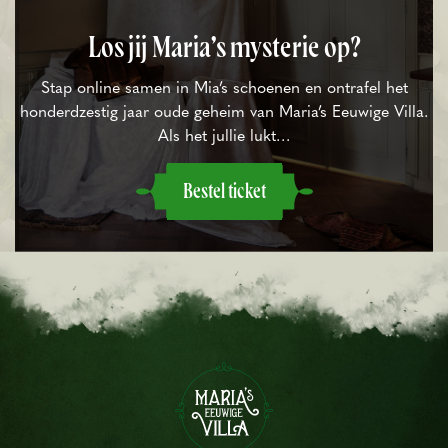
Los jij Maria’s mysterie op?
Stap online samen in Mia’s schoenen en ontrafel het
honderdzestig jaar oude geheim van Maria’s Eeuwige Villa.
Als het jullie lukt…
Bestel ticket